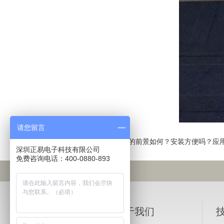
请您留言
下一篇：
3D全息广告机的前景如何？安装方便吗？应
深圳正易电子科技有限公司
免费咨询电话：400-0880-893
产品介绍
关于我们