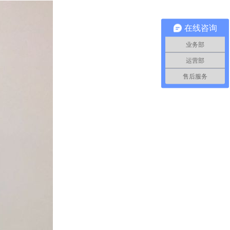
在线咨询
业务部
运营部
售后服务