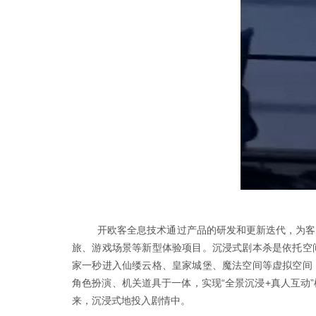
开欧客全息技术
通过产品的研发和更新迭代，为客
旅、游戏场景等新型体验项目。沉浸式剧本杀是依托空
家一秒进入仙缕云格、皇家城堡、魔法空间等虚拟空间
角色扮演、机关道具于一体，实现
“
全景沉浸
+
真人互动
”
来，沉浸式地投入剧情中。