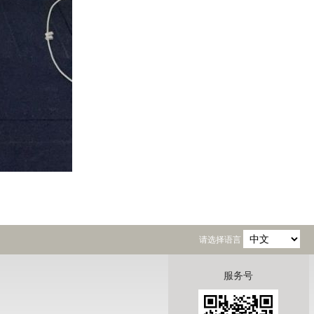
请选择语言
服务号