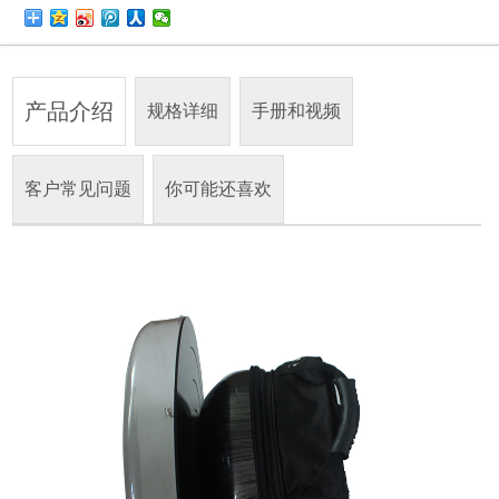
产品介绍
规格详细
手册和视频
客户常见问题
你可能还喜欢