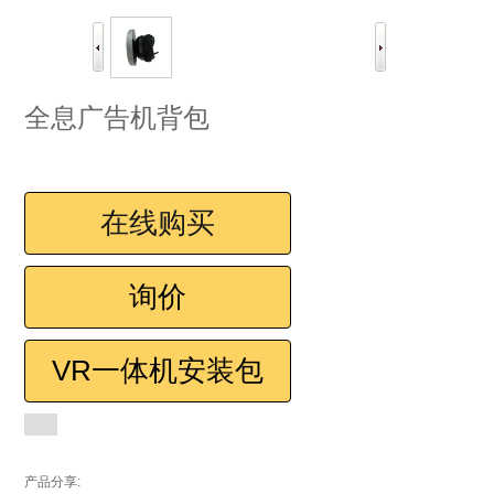
全息广告机背包
在线购买
询价
VR一体机安装包
产品分享: