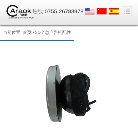
热线:
0755-26783978
当前位置:
首页
>
3D全息广告机配件