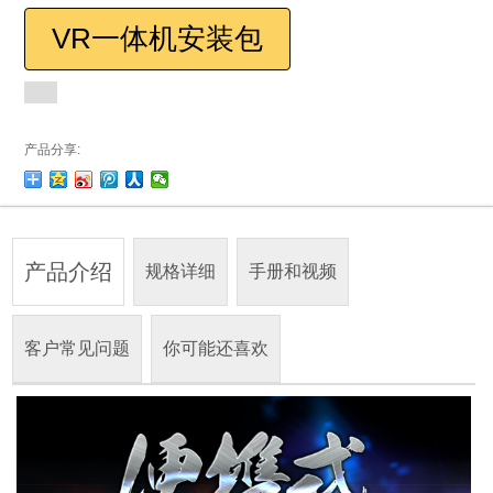
VR一体机安装包
产品分享:
产品介绍
规格详细
手册和视频
客户常见问题
你可能还喜欢