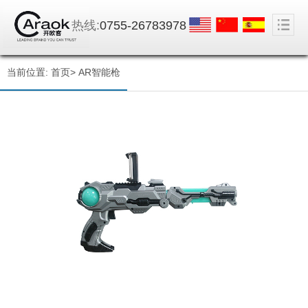
热线:
0755-26783978
当前位置:
首页
>
AR智能枪